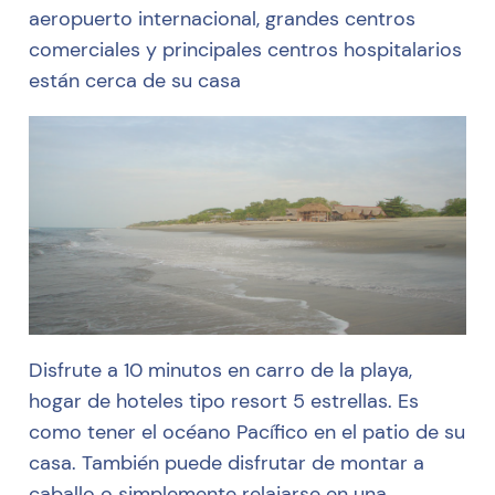
aeropuerto internacional, grandes centros
comerciales y principales centros hospitalarios
están cerca de su casa
Disfrute a 10 minutos en carro de la playa,
hogar de hoteles tipo resort 5 estrellas. Es
como tener el océano Pacífico en el patio de su
casa. También puede disfrutar de montar a
caballo o simplemente relajarse en una