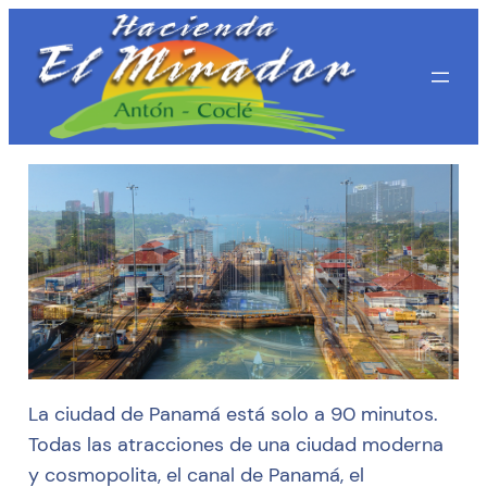
La ciudad de Panamá está solo a 90 minutos.
Todas las atracciones de una ciudad moderna
y cosmopolita, el canal de Panamá, el