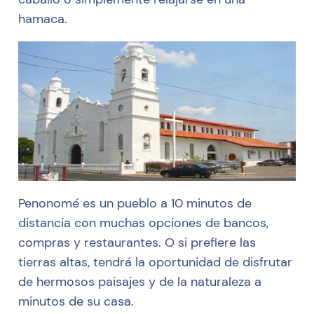
hamaca.
Penonomé es un pueblo a 10 minutos de
distancia con muchas opciones de bancos,
compras y restaurantes. O si prefiere las
tierras altas, tendrá la oportunidad de disfrutar
de hermosos paisajes y de la naturaleza a
minutos de su casa.