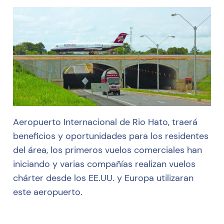
Aeropuerto Internacional de Rio Hato, traerá
beneficios y oportunidades para los residentes
del área, los primeros vuelos comerciales han
iniciando y varias compañías realizan vuelos
chárter desde los EE.UU. y Europa utilizaran
este aeropuerto.